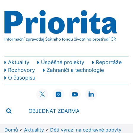
Aktuality
Úspěšné projekty
Reportáže
Rozhovory
Zahraničí a technologie
O časopisu
OBJEDNAT ZDARMA
Domů
>
Aktuality
>
Děti vyrazí na ozdravné pobyty