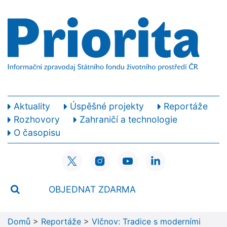
Aktuality
Úspěšné projekty
Reportáže
Rozhovory
Zahraničí a technologie
O časopisu
OBJEDNAT ZDARMA
Domů
>
Reportáže
>
Vlčnov: Tradice s moderními