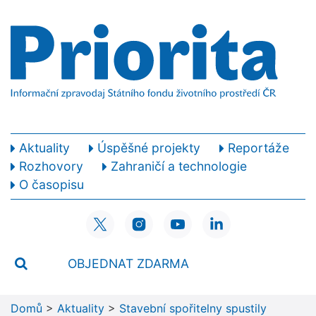
Aktuality
Úspěšné projekty
Reportáže
Rozhovory
Zahraničí a technologie
O časopisu
OBJEDNAT ZDARMA
Domů
>
Aktuality
>
Stavební spořitelny spustily