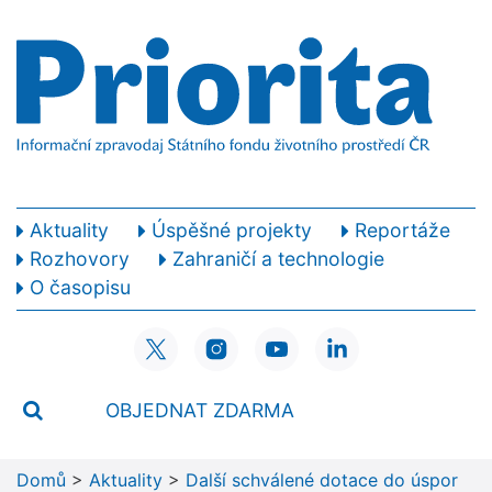
Aktuality
Úspěšné projekty
Reportáže
Rozhovory
Zahraničí a technologie
O časopisu
OBJEDNAT ZDARMA
Domů
>
Aktuality
>
Další schválené dotace do úspor