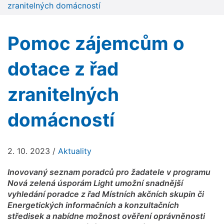
zranitelných domácností
Pomoc zájemcům o
dotace z řad
zranitelných
domácností
2. 10. 2023
/
Aktuality
Inovovaný seznam poradců pro žadatele v programu
Nová zelená úsporám Light umožní snadnější
vyhledání poradce z řad Místních akčních skupin či
Energetických informačních a konzultačních
středisek a nabídne možnost ověření oprávněnosti