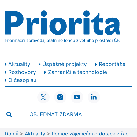
Aktuality
Úspěšné projekty
Reportáže
Rozhovory
Zahraničí a technologie
O časopisu
OBJEDNAT ZDARMA
Domů
>
Aktuality
>
Pomoc zájemcům o dotace z řad