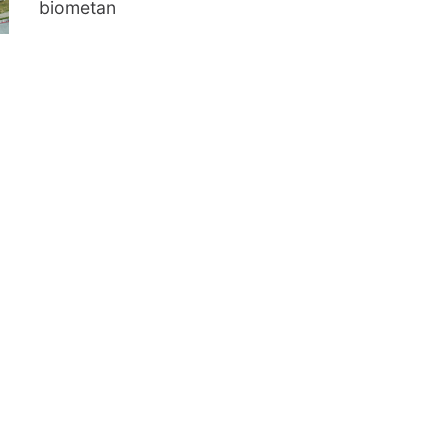
biometan