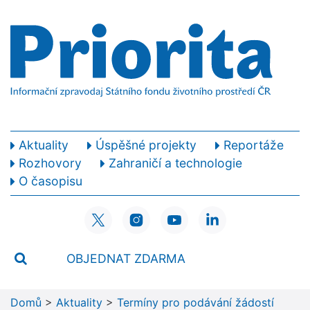
Aktuality
Úspěšné projekty
Reportáže
Rozhovory
Zahraničí a technologie
O časopisu
OBJEDNAT ZDARMA
Domů
>
Aktuality
>
Termíny pro podávání žádostí