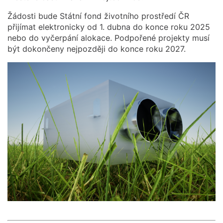
Žádosti bude Státní fond životního prostředí ČR
přijímat elektronicky od 1. dubna do konce roku 2025
nebo do vyčerpání alokace. Podpořené projekty musí
být dokončeny nejpozději do konce roku 2027.