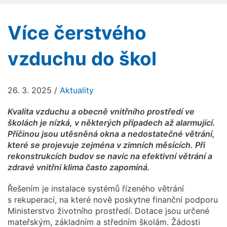
Více čerstvého
vzduchu do škol
26. 3. 2025
/
Aktuality
Kvalita vzduchu a obecně vnitřního prostředí ve
školách je nízká, v některých případech až alarmující.
Příčinou jsou utěsněná okna a nedostatečné větrání,
které se projevuje zejména v zimních měsících. Při
rekonstrukcích budov se navíc na efektivní větrání a
zdravé vnitřní klima často zapomíná.
Řešením je instalace systémů řízeného větrání
s rekuperací, na které nově poskytne finanční podporu
Ministerstvo životního prostředí. Dotace jsou určené
mateřským, základním a středním školám. Žádosti