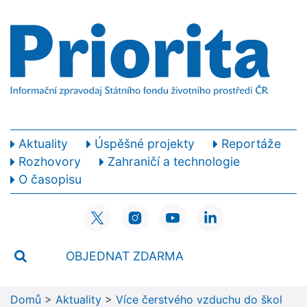
Aktuality
Úspěšné projekty
Reportáže
Rozhovory
Zahraničí a technologie
O časopisu
OBJEDNAT ZDARMA
Domů
>
Aktuality
>
Více čerstvého vzduchu do škol