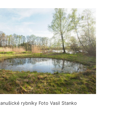
anušické rybníky Foto Vasil Stanko