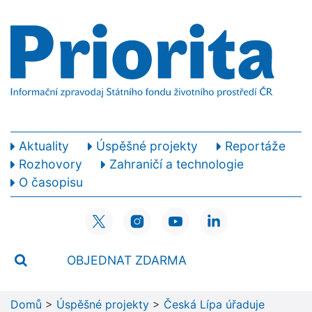
Aktuality
Úspěšné projekty
Reportáže
Rozhovory
Zahraničí a technologie
O časopisu
OBJEDNAT ZDARMA
Domů
>
Úspěšné projekty
>
Česká Lípa úřaduje