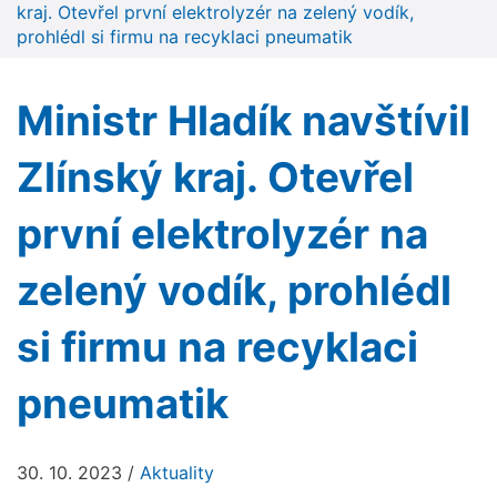
kraj. Otevřel první elektrolyzér na zelený vodík,
prohlédl si firmu na recyklaci pneumatik
Ministr Hladík navštívil
Zlínský kraj. Otevřel
první elektrolyzér na
zelený vodík, prohlédl
si firmu na recyklaci
pneumatik
30. 10. 2023
/
Aktuality