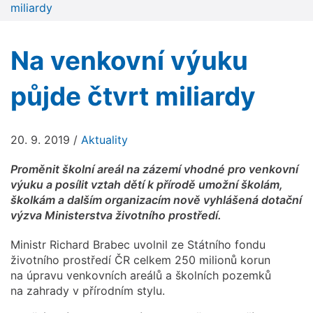
miliardy
Na venkovní výuku
půjde čtvrt miliardy
20. 9. 2019
/
Aktuality
Proměnit školní areál na zázemí vhodné pro venkovní
výuku a posílit vztah dětí k přírodě umožní školám,
školkám a dalším organizacím nově vyhlášená dotační
výzva Ministerstva životního prostředí.
Ministr Richard Brabec uvolnil ze Státního fondu
životního prostředí ČR celkem 250 milionů korun
na úpravu venkovních areálů a školních pozemků
na zahrady v přírodním stylu.