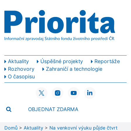
Aktuality
Úspěšné projekty
Reportáže
Rozhovory
Zahraničí a technologie
O časopisu
OBJEDNAT ZDARMA
Domů
>
Aktuality
>
Na venkovní výuku půjde čtvrt