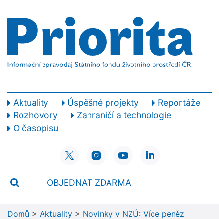
Aktuality
Úspěšné projekty
Reportáže
Rozhovory
Zahraničí a technologie
O časopisu
OBJEDNAT ZDARMA
Domů
>
Aktuality
>
Novinky v NZÚ: Více peněz