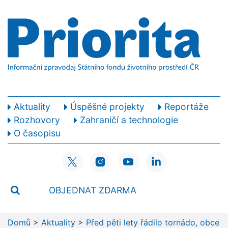
Aktuality
Úspěšné projekty
Reportáže
Rozhovory
Zahraničí a technologie
O časopisu
OBJEDNAT ZDARMA
Domů
>
Aktuality
>
Před pěti lety řádilo tornádo, obce