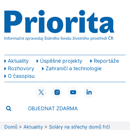
Aktuality
Úspěšné projekty
Reportáže
Rozhovory
Zahraničí a technologie
O časopisu
OBJEDNAT ZDARMA
Domů
>
Aktuality
>
Soláry na střechy domů frčí