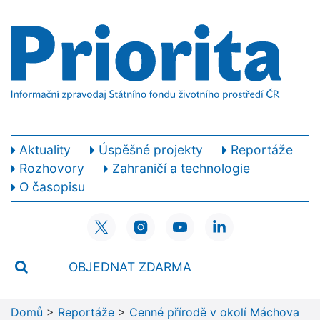
Aktuality
Úspěšné projekty
Reportáže
Rozhovory
Zahraničí a technologie
O časopisu
OBJEDNAT ZDARMA
Domů
>
Reportáže
>
Cenné přírodě v okolí Máchova