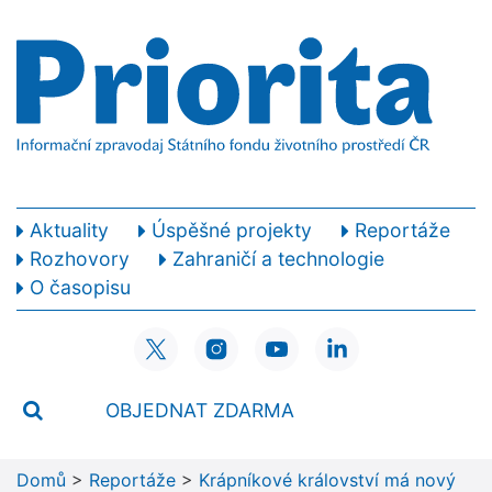
Aktuality
Úspěšné projekty
Reportáže
Rozhovory
Zahraničí a technologie
O časopisu
OBJEDNAT ZDARMA
Domů
>
Reportáže
>
Krápníkové království má nový