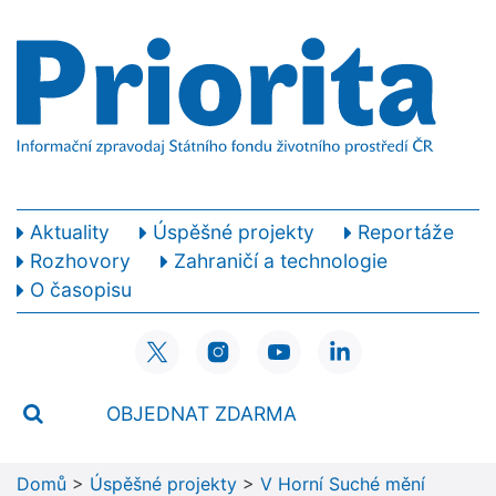
Aktuality
Úspěšné projekty
Reportáže
Rozhovory
Zahraničí a technologie
O časopisu
OBJEDNAT ZDARMA
Domů
>
Úspěšné projekty
>
V Horní Suché mění