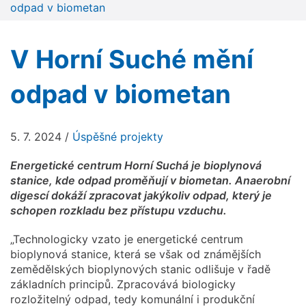
odpad v biometan
V Horní Suché mění
odpad v biometan
5. 7. 2024
/
Úspěšné projekty
Energetické centrum Horní Suchá je bioplynová
stanice, kde odpad proměňují v biometan. Anaerobní
digescí dokáží zpracovat jakýkoliv odpad, který je
schopen rozkladu bez přístupu vzduchu.
„Technologicky vzato je energetické centrum
bioplynová stanice, která se však od známějších
zemědělských bioplynových stanic odlišuje v řadě
základních principů. Zpracovává biologicky
rozložitelný odpad, tedy komunální i produkční