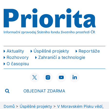
Aktuality
Úspěšné projekty
Reportáže
Rozhovory
Zahraničí a technologie
O časopisu
OBJEDNAT ZDARMA
Domů
>
Úspěšné projekty
>
V Moravském Písku vědí,