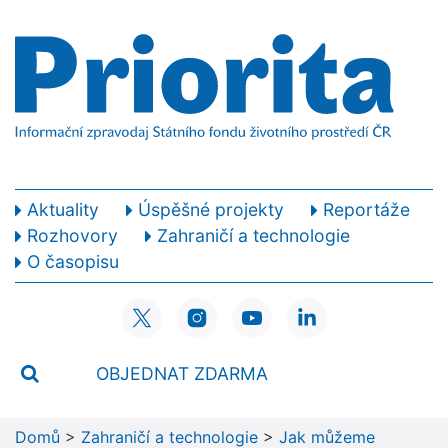
Aktuality
Úspěšné projekty
Reportáže
Rozhovory
Zahraničí a technologie
O časopisu
OBJEDNAT ZDARMA
Domů
>
Zahraničí a technologie
>
Jak můžeme